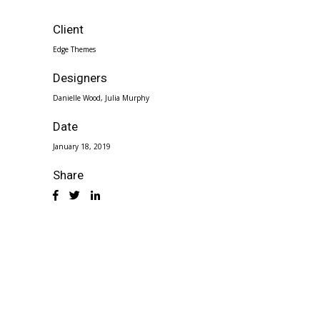
Client
Edge Themes
Designers
Danielle Wood, Julia Murphy
Date
January 18, 2019
Share