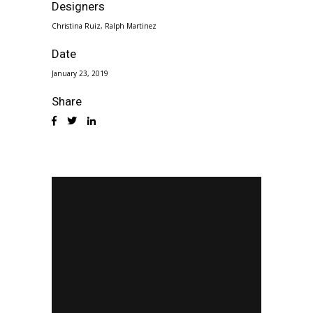
Designers
Christina Ruiz, Ralph Martinez
Date
January 23, 2019
Share